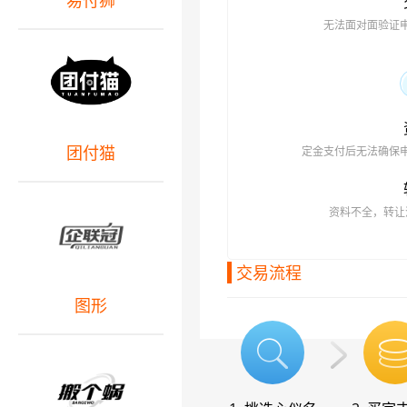
易付狮
无法面对面验证
团付猫
定金支付后无法确保
资料不全，转让
交易流程
图形