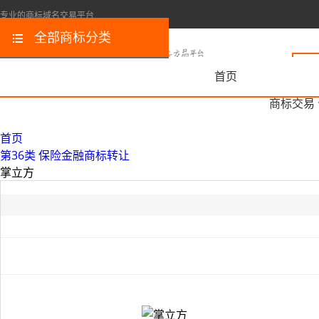
专业的商标域名交易平台
全部商标分类
首页
商标交易
首页
第36类 保险金融商标转让
掌立方