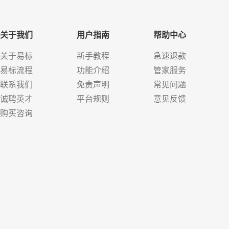
关于我们
用户指南
帮助中心
关于易标
新手教程
急速退款
易标流程
功能介绍
管家服务
联系我们
免责声明
常见问题
诚聘英才
平台规则
意见反馈
购买咨询