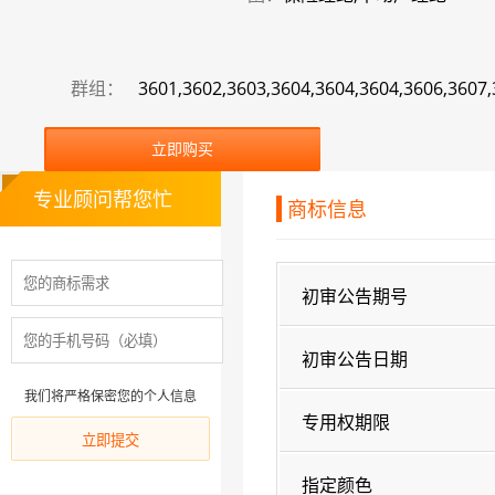
群组：
3601,3602,3603,3604,3604,3604,3606,3607
立即购买
专业顾问帮您忙
商标信息
初审公告期号
初审公告日期
我们将严格保密您的个人信息
专用权期限
指定颜色