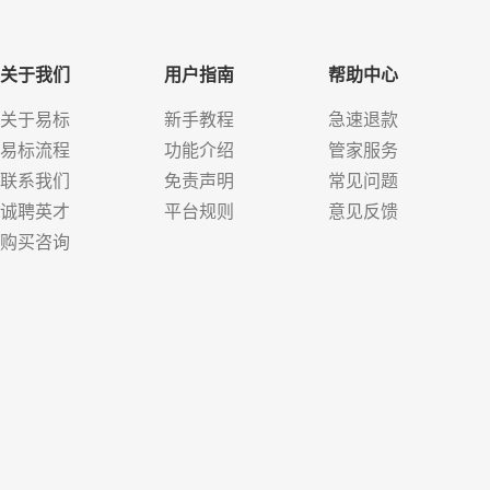
关于我们
用户指南
帮助中心
关于易标
新手教程
急速退款
易标流程
功能介绍
管家服务
联系我们
免责声明
常见问题
诚聘英才
平台规则
意见反馈
购买咨询