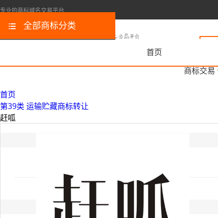
专业的商标域名交易平台
全部商标分类
首页
商标交易
首页
第39类 运输贮藏商标转让
赶呱