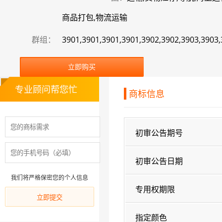
商品打包,物流运输
群组：
3901,3901,3901,3901,3902,3902,3903,3903,
立即购买
专业顾问帮您忙
商标信息
初审公告期号
初审公告日期
我们将严格保密您的个人信息
专用权期限
指定颜色