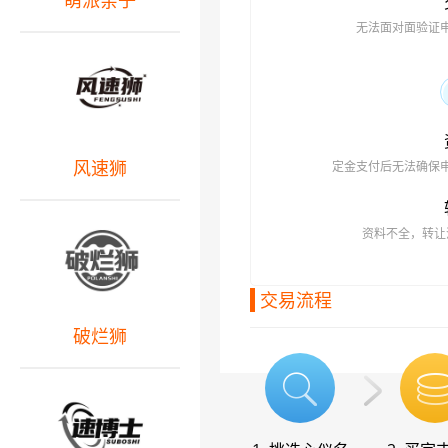
萌派亲子
无法面对面验证
风速狮
定金支付后无法确保
资料不全，转让
交易流程
破烂狮