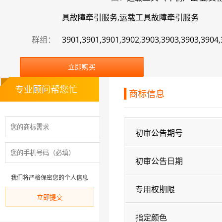
具故障牵引服务,运载工具故障牵引服务
群组：
3901,3901,3901,3902,3903,3903,3903,3904,
立即购买
专业顾问帮您忙
商标信息
初审公告期号
初审公告日期
我们将严格保密您的个人信息
专用权期限
指定颜色