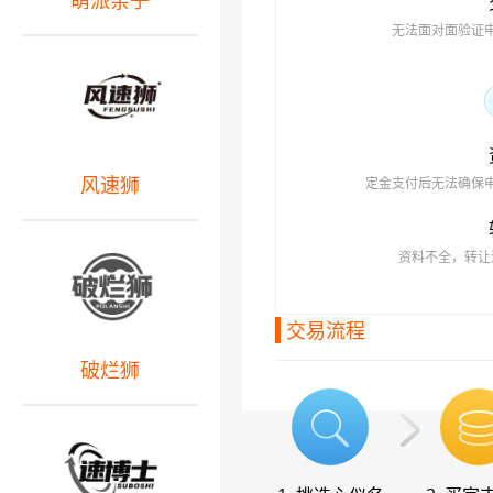
萌派亲子
无法面对面验证
风速狮
定金支付后无法确保
资料不全，转让
交易流程
破烂狮