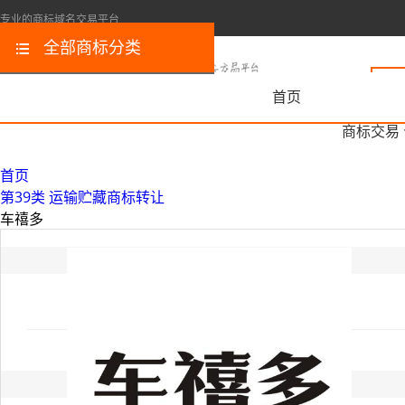
专业的商标域名交易平台
全部商标分类
首页
商标交易
首页
第39类 运输贮藏商标转让
车禧多