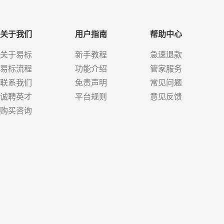
关于我们
用户指南
帮助中心
关于易标
新手教程
急速退款
易标流程
功能介绍
管家服务
联系我们
免责声明
常见问题
诚聘英才
平台规则
意见反馈
购买咨询