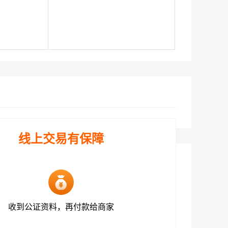
线上交易有保障
收到公证资料，再付款给商家