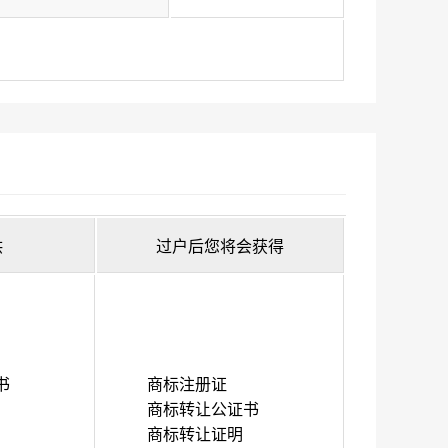
供
过户后您将会获得
书
商标注册证
商标转让公证书
商标转让证明