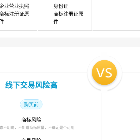
企业营业执照
身份证
商标注册证原
商标注册证原
件
件
vs
线下交易风险高
购买前
商标风险
态不明确，不知道商标质量，不确定是否可用