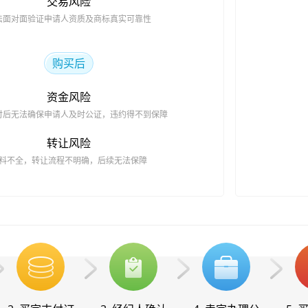
交易风险
法面对面验证申请人资质及商标真实可靠性
购买后
资金风险
付后无法确保申请人及时公证，违约得不到保障
转让风险
料不全，转让流程不明确，后续无法保障