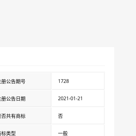
1728
注册公告期号
2021-01-21
注册公告日期
是否共有商标
否
商标类型
一般