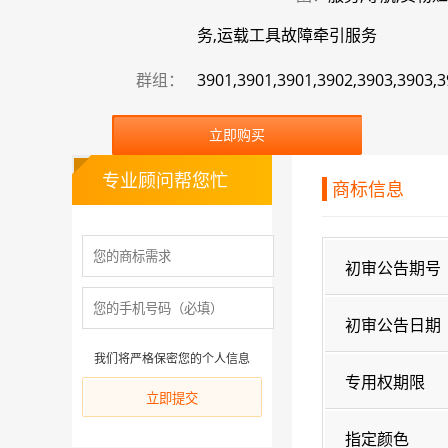
务,运载工具故障牵引服务
群组：
3901,3901,3901,3902,3903,3903,3
立即购买
专业顾问帮您忙
商标信息
初审公告期号
初审公告日期
我们将严格保密您的个人信息
专用权期限
指定颜色