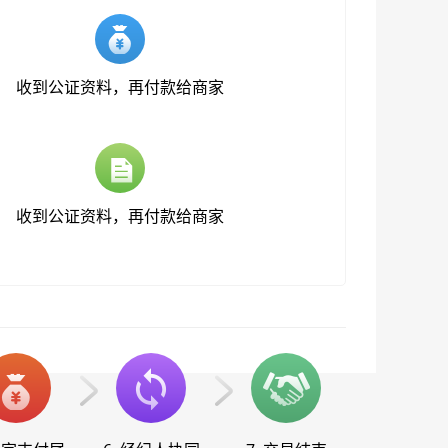
收到公证资料，再付款给商家
收到公证资料，再付款给商家