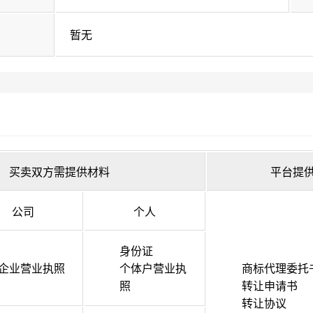
暂无
买卖双方需提供材料
平台提
公司
个人
身份证
企业营业执照
个体户营业执
商标代理委托
照
转让申请书
转让协议