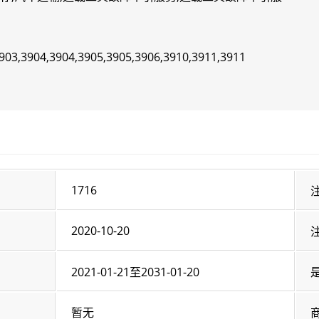
903,3904,3904,3905,3905,3906,3910,3911,3911
1716
2020-10-20
2021-01-21至2031-01-20
暂无