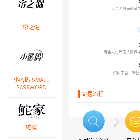
无法面对面验证
帘之谜
定金支付后无法确保
资料不全，转让
小密码 SMALL
PASSWORD
交易流程
鮀家