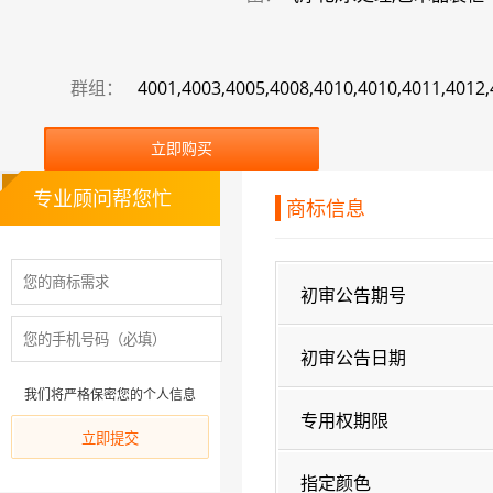
群组：
4001,4003,4005,4008,4010,4010,4011,4012,
立即购买
专业顾问帮您忙
商标信息
初审公告期号
初审公告日期
我们将严格保密您的个人信息
专用权期限
指定颜色