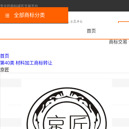
专业的商标域名交易平台
全部商标分类
首页
商标交易
首页
第40类 材料加工商标转让
京匠