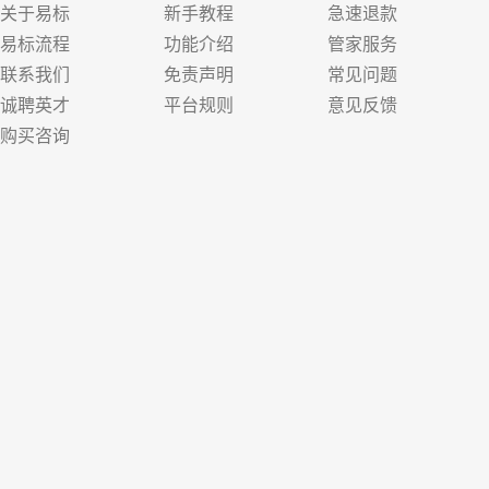
关于易标
新手教程
急速退款
易标流程
功能介绍
管家服务
联系我们
免责声明
常见问题
诚聘英才
平台规则
意见反馈
购买咨询