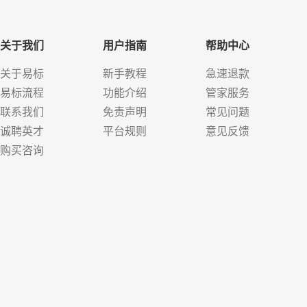
关于我们
用户指南
帮助中心
关于易标
新手教程
急速退款
易标流程
功能介绍
管家服务
联系我们
免责声明
常见问题
诚聘英才
平台规则
意见反馈
购买咨询