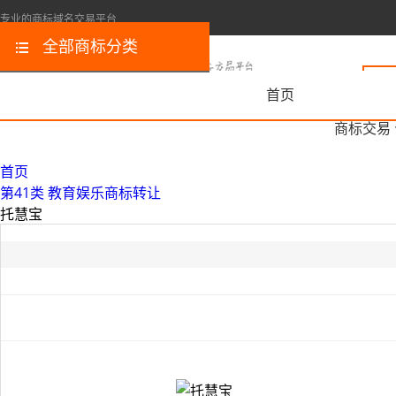
专业的商标域名交易平台
全部商标分类
首页
商标交易
首页
第41类 教育娱乐商标转让
托慧宝