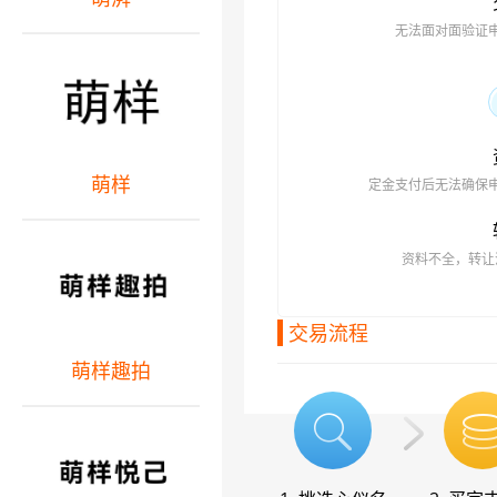
无法面对面验证
萌样
定金支付后无法确保
资料不全，转让
交易流程
萌样趣拍