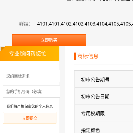
群组：
4101,4101,4102,4102,4103,4104,4105,4105,
立即购买
专业顾问帮您忙
商标信息
初审公告期号
初审公告日期
我们将严格保密您的个人信息
专用权期限
指定颜色