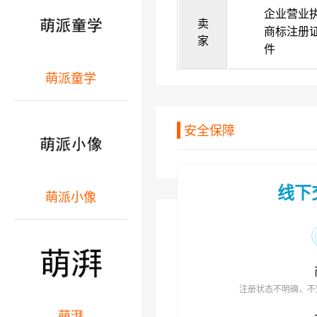
企业营业
卖
商标注册
家
件
萌派童学
安全保障
线下
萌派小像
注册状态不明确，不
萌湃