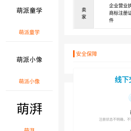
企业营业
卖
商标注册
家
件
萌派童学
安全保障
线下
萌派小像
注册状态不明确，不
萌湃