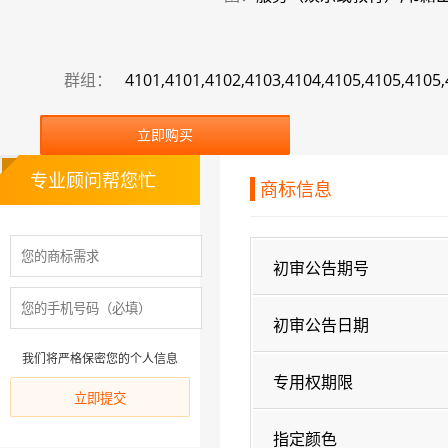
群组：
4101,4101,4102,4103,4104,4105,4105,4105
立即购买
专业顾问帮您忙
商标信息
初审公告期号
初审公告日期
我们将严格保密您的个人信息
专用权期限
指定颜色