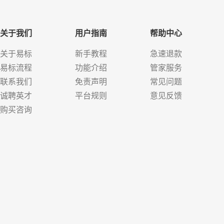
关于我们
用户指南
帮助中心
关于易标
新手教程
急速退款
易标流程
功能介绍
管家服务
联系我们
免责声明
常见问题
诚聘英才
平台规则
意见反馈
购买咨询