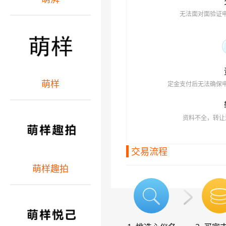
无法面对面验证
萌样
定金支付后无法确保
资料不全，转让
交易流程
萌样趣拍