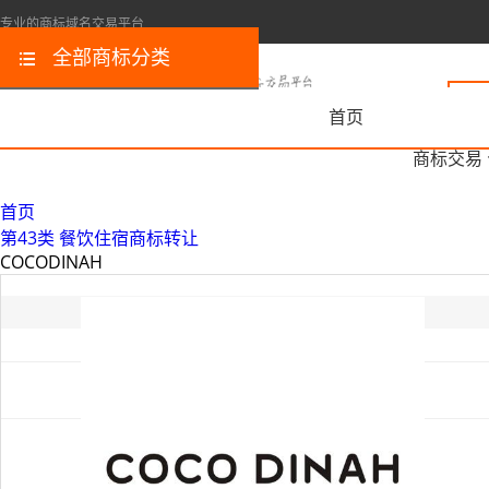
专业的商标域名交易平台
全部商标分类
首页
商标交易
首页
第43类 餐饮住宿商标转让
COCODINAH