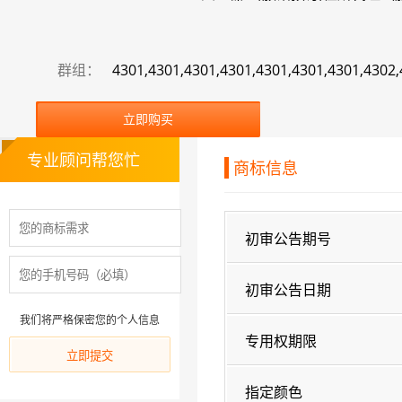
群组：
4301,4301,4301,4301,4301,4301,4301,4302
立即购买
专业顾问帮您忙
商标信息
初审公告期号
初审公告日期
我们将严格保密您的个人信息
专用权期限
指定颜色