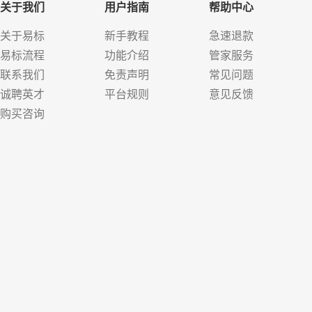
关于我们
用户指南
帮助中心
关于易标
新手教程
急速退款
易标流程
功能介绍
管家服务
联系我们
免责声明
常见问题
诚聘英才
平台规则
意见反馈
购买咨询