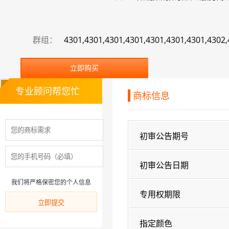
群组：
4301,4301,4301,4301,4301,4301,4301,4302
立即购买
专业顾问帮您忙
商标信息
初审公告期号
初审公告日期
我们将严格保密您的个人信息
专用权期限
指定颜色