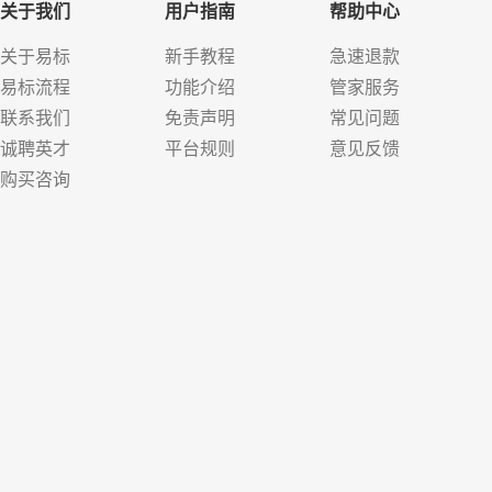
关于我们
用户指南
帮助中心
关于易标
新手教程
急速退款
易标流程
功能介绍
管家服务
联系我们
免责声明
常见问题
诚聘英才
平台规则
意见反馈
购买咨询