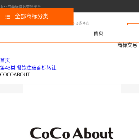
专业的商标域名交易平台
全部商标分类
首页
商标交易
首页
第43类 餐饮住宿商标转让
COCOABOUT