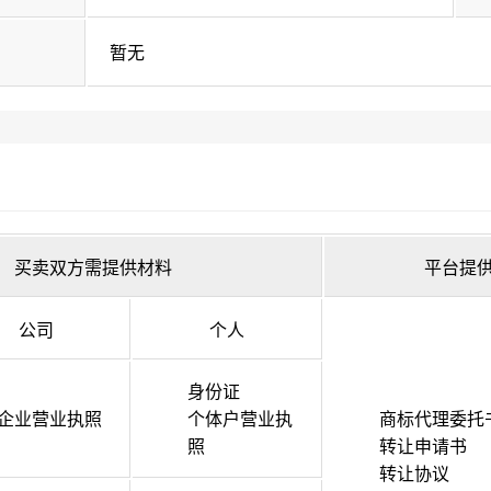
暂无
买卖双方需提供材料
平台提
公司
个人
身份证
企业营业执照
个体户营业执
商标代理委托
照
转让申请书
转让协议