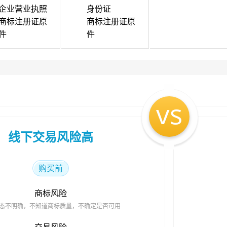
企业营业执照
身份证
商标注册证原
商标注册证原
件
件
vs
线下交易风险高
购买前
商标风险
态不明确，不知道商标质量，不确定是否可用