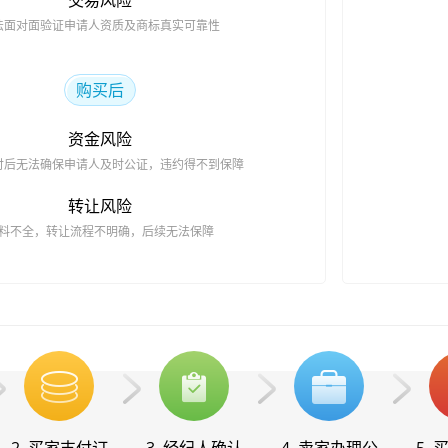
交易风险
法面对面验证申请人资质及商标真实可靠性
购买后
资金风险
付后无法确保申请人及时公证，违约得不到保障
转让风险
料不全，转让流程不明确，后续无法保障