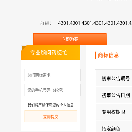
群组：
4301,4301,4301,4301,4301,4301,4
立即购买
专业顾问帮您忙
商标信息
初审公告期号
初审公告日期
我们将严格保密您的个人信息
专用权期限
指定颜色