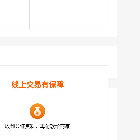
线上交易有保障
收到公证资料，再付款给商家