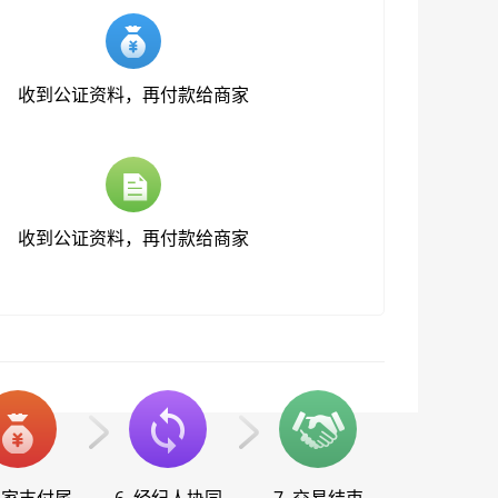
收到公证资料，再付款给商家
收到公证资料，再付款给商家