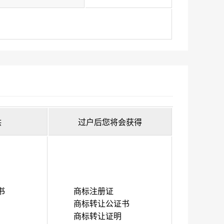
供
过户后您将会获得
书
商标注册证
商标转让公证书
商标转让证明