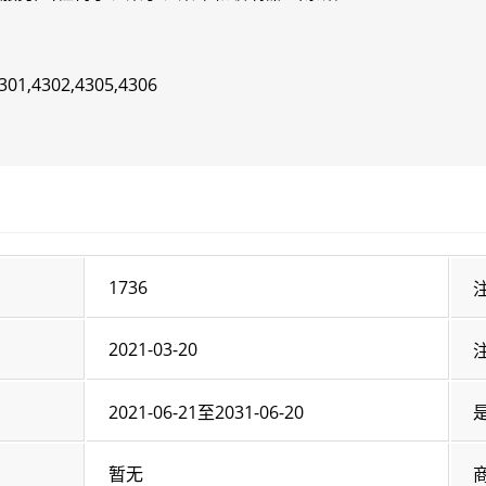
301,4302,4305,4306
1736
2021-03-20
2021-06-21至2031-06-20
暂无