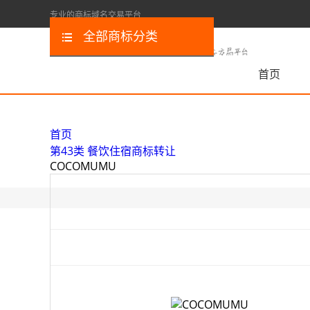
专业的商标域名交易平台
全部商标分类
首页
首页
第43类 餐饮住宿商标转让
COCOMUMU