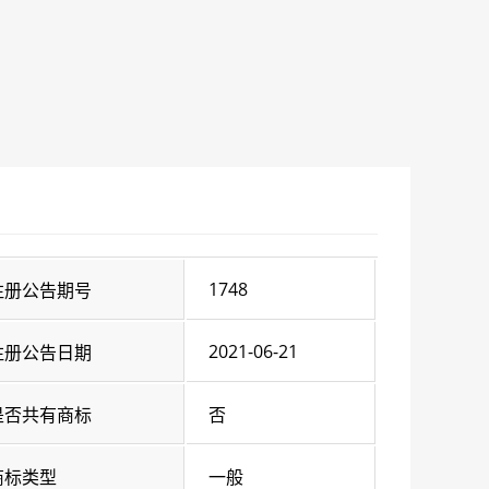
1748
注册公告期号
2021-06-21
注册公告日期
是否共有商标
否
商标类型
一般