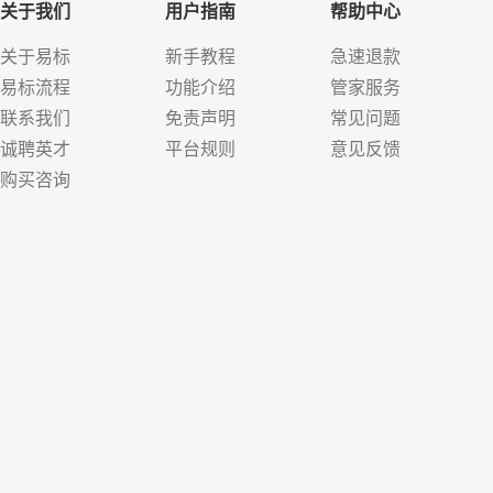
关于我们
用户指南
帮助中心
关于易标
新手教程
急速退款
易标流程
功能介绍
管家服务
联系我们
免责声明
常见问题
诚聘英才
平台规则
意见反馈
购买咨询