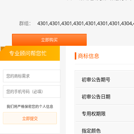
群组：
4301,4301,4301,4301,4301,4301,4301,4304
立即购买
专业顾问帮您忙
商标信息
初审公告期号
初审公告日期
我们将严格保密您的个人信息
专用权期限
指定颜色