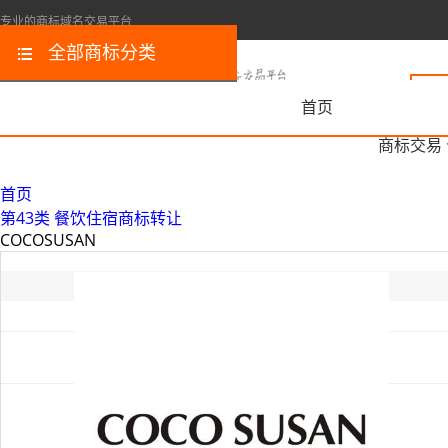
专业的商标域名交易平台
全部商标分类
首页
商标交易
首页
第43类 餐饮住宿商标转让
COCOSUSAN