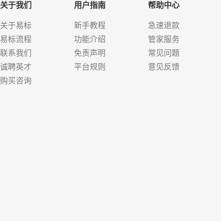
关于我们
用户指南
帮助中心
关于易标
新手教程
急速退款
易标流程
功能介绍
管家服务
联系我们
免责声明
常见问题
诚聘英才
平台规则
意见反馈
购买咨询