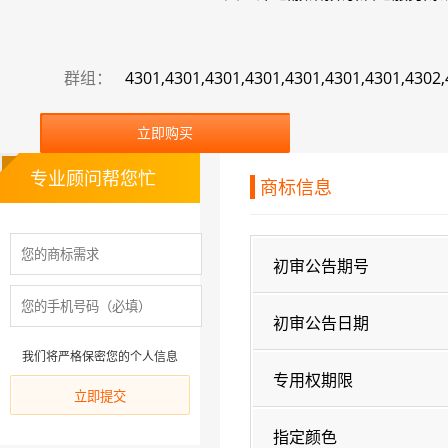
群组：
4301,4301,4301,4301,4301,4301,4301,4302
立即购买
专业顾问帮您忙
商标信息
初审公告期号
初审公告日期
我们将严格保密您的个人信息
专用权期限
指定颜色