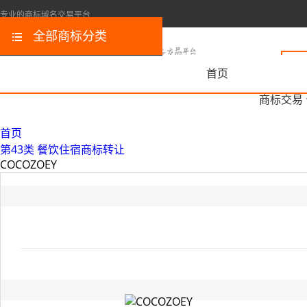
专业的商标域名交易平台
全部商标分类
首页
商标交易
首页
第43类 餐饮住宿商标转让
COCOZOEY