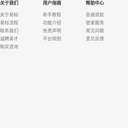
关于我们
用户指南
帮助中心
关于易标
新手教程
急速退款
易标流程
功能介绍
管家服务
联系我们
免责声明
常见问题
诚聘英才
平台规则
意见反馈
购买咨询