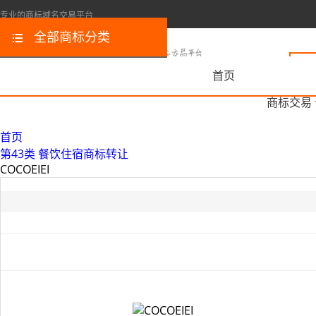
专业的商标域名交易平台
全部商标分类
首页
商标交易
首页
第43类 餐饮住宿商标转让
COCOEIEI