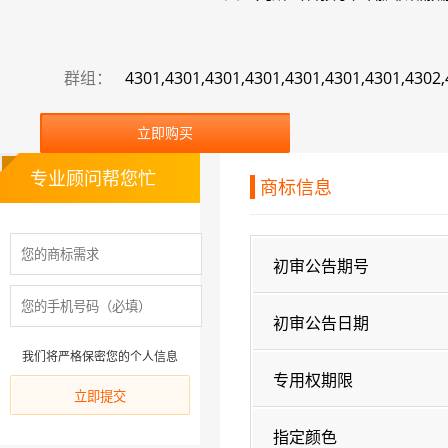
群组：
4301,4301,4301,4301,4301,4301,4301,4302
立即购买
专业顾问帮您忙
商标信息
初审公告期号
初审公告日期
我们将严格保密您的个人信息
专用权期限
指定颜色