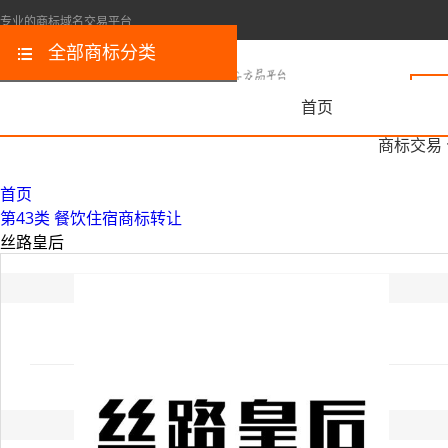
专业的商标域名交易平台
全部商标分类
首页
商标交易
首页
第43类 餐饮住宿商标转让
丝路皇后