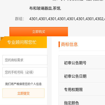
布和玻璃器皿,茶馆,
群组：
4301,4301,4301,4301,4301,4301,4301,4302
立即购买
专业顾问帮您忙
商标信息
初审公告期号
初审公告日期
我们将严格保密您的个人信息
专用权期限
指定颜色