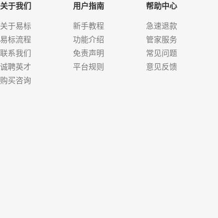
关于我们
用户指南
帮助中心
关于易标
新手教程
急速退款
易标流程
功能介绍
管家服务
联系我们
免责声明
常见问题
诚聘英才
平台规则
意见反馈
购买咨询