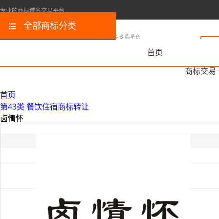
专业的商标域名交易平台
全部商标分类
首页
商标交易
首页
第43类 餐饮住宿商标转让
卤情怀