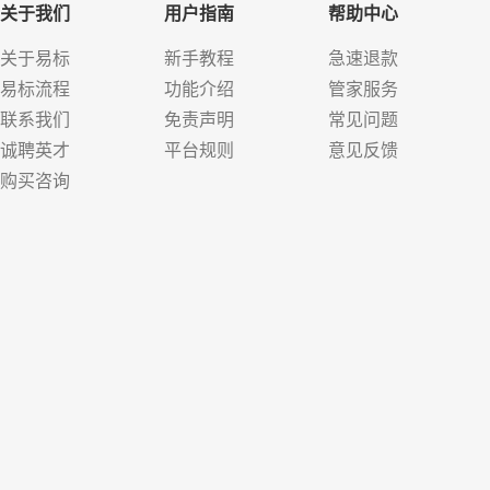
关于我们
用户指南
帮助中心
关于易标
新手教程
急速退款
易标流程
功能介绍
管家服务
联系我们
免责声明
常见问题
诚聘英才
平台规则
意见反馈
购买咨询