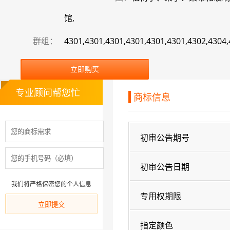
馆,
群组：
4301,4301,4301,4301,4301,4301,4302,4304
立即购买
专业顾问帮您忙
商标信息
初审公告期号
初审公告日期
我们将严格保密您的个人信息
专用权期限
指定颜色