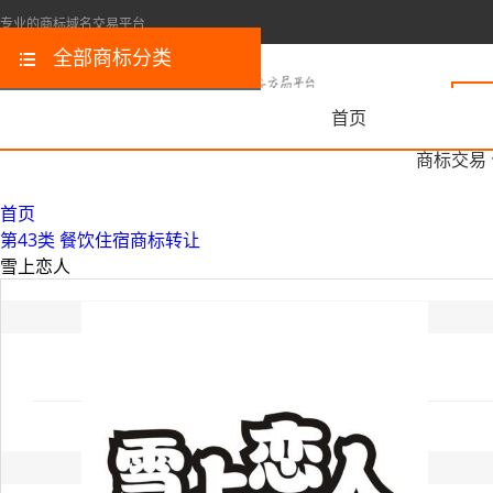
专业的商标域名交易平台
全部商标分类
首页
商标交易
首页
第43类 餐饮住宿商标转让
雪上恋人