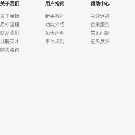
关于我们
用户指南
帮助中心
关于易标
新手教程
急速退款
易标流程
功能介绍
管家服务
联系我们
免责声明
常见问题
诚聘英才
平台规则
意见反馈
购买咨询