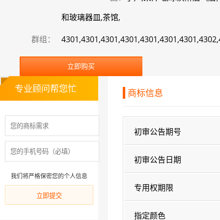
和玻璃器皿,茶馆,
群组：
4301,4301,4301,4301,4301,4301,4301,4302
立即购买
专业顾问帮您忙
商标信息
初审公告期号
初审公告日期
我们将严格保密您的个人信息
专用权期限
指定颜色