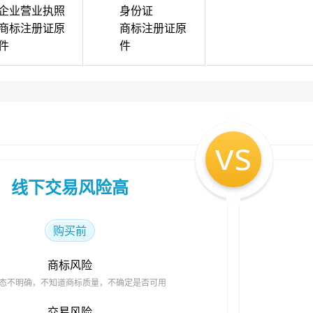
企业营业执照
身份证
商标注册证原
商标注册证原
件
件
vs
线下交易风险高
购买前
商标风险
态不明确，不知道商标质量，不确定是否可用
交易风险