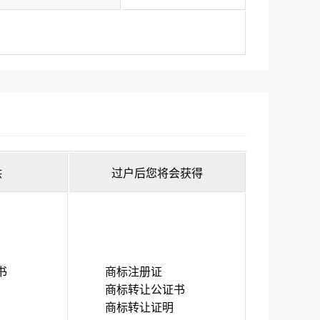
供
过户后您将会获得
书
商标注册证
商标转让公证书
商标转让证明