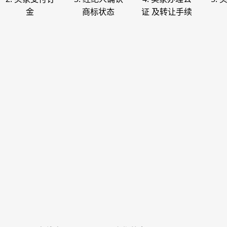
金
商标状态
证 及转让手续