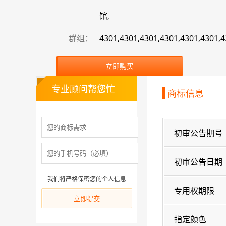
馆,
群组：
4301,4301,4301,4301,4301,4301,4
立即购买
专业顾问帮您忙
商标信息
初审公告期号
初审公告日期
我们将严格保密您的个人信息
专用权期限
指定颜色