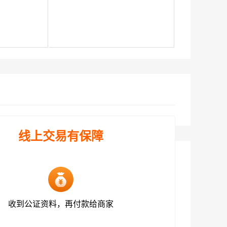
线上交易有保障
收到公证资料，再付款给商家