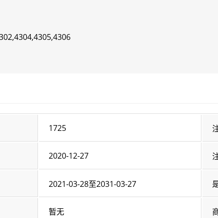
302,4304,4305,4306
1725
2020-12-27
2021-03-28至2031-03-27
暂无