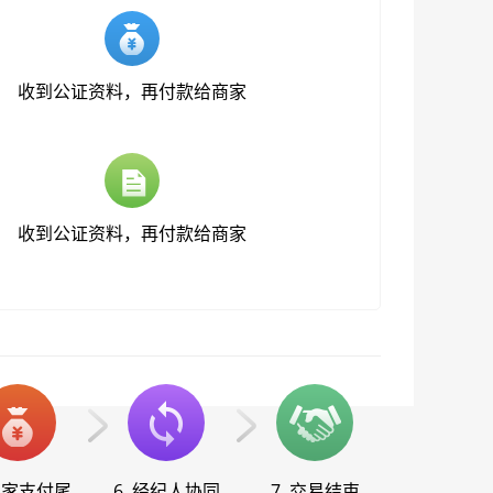
收到公证资料，再付款给商家
收到公证资料，再付款给商家
 买家支付尾
6. 经纪人协同
7. 交易结束