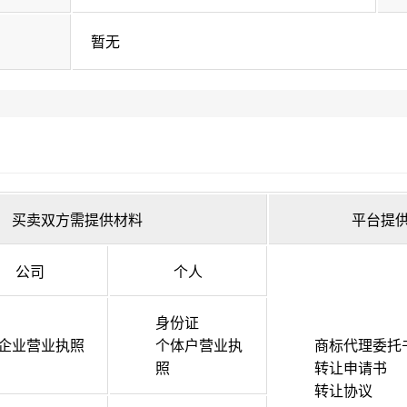
暂无
买卖双方需提供材料
平台提
公司
个人
身份证
企业营业执照
个体户营业执
商标代理委托
照
转让申请书
转让协议