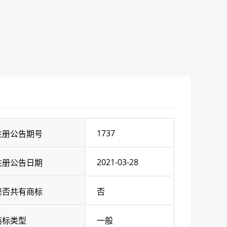
1737
注册公告期号
2021-03-28
注册公告日期
是否共有商标
否
商标类型
一般