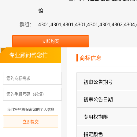
馆
群组：
4301,4301,4301,4301,4301,4301,4302,4304
立即购买
专业顾问帮您忙
商标信息
初审公告期号
初审公告日期
我们将严格保密您的个人信息
专用权期限
指定颜色