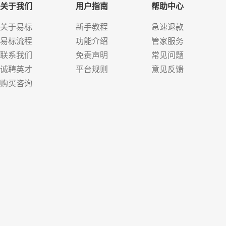
关于我们
用户指南
帮助中心
关于易标
新手教程
急速退款
易标流程
功能介绍
管家服务
联系我们
免责声明
常见问题
诚聘英才
平台规则
意见反馈
购买咨询