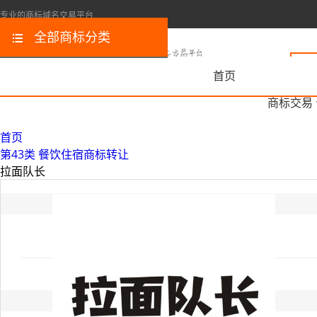
专业的商标域名交易平台
全部商标分类
首页
商标交易
首页
第43类 餐饮住宿商标转让
拉面队长