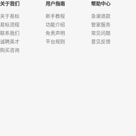
关于我们
用户指南
帮助中心
关于易标
新手教程
急速退款
易标流程
功能介绍
管家服务
联系我们
免责声明
常见问题
诚聘英才
平台规则
意见反馈
购买咨询