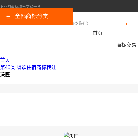
专业的商标域名交易平台
全部商标分类
首页
商标交易
首页
第43类 餐饮住宿商标转让
沃匠