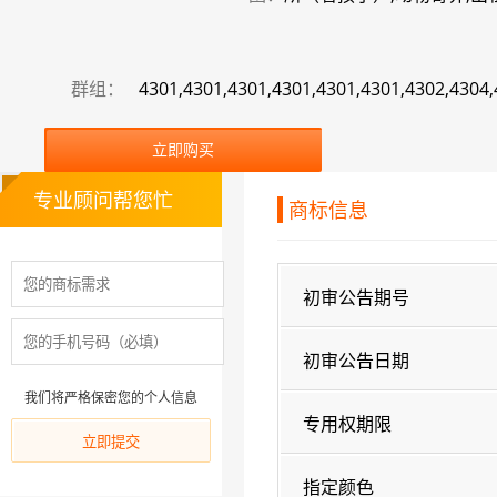
群组：
4301,4301,4301,4301,4301,4301,4302,4304
立即购买
专业顾问帮您忙
商标信息
初审公告期号
初审公告日期
我们将严格保密您的个人信息
专用权期限
指定颜色