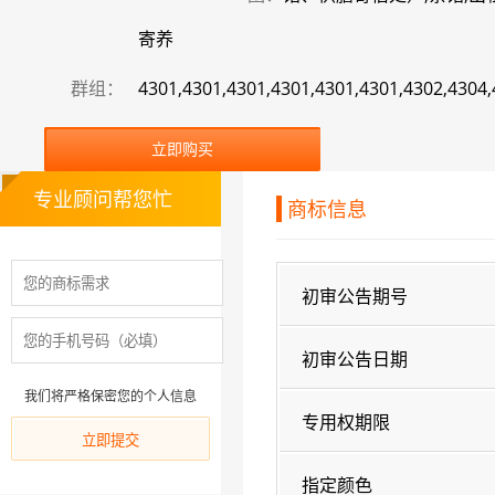
寄养
群组：
4301,4301,4301,4301,4301,4301,4302,4304
立即购买
专业顾问帮您忙
商标信息
初审公告期号
初审公告日期
我们将严格保密您的个人信息
专用权期限
指定颜色