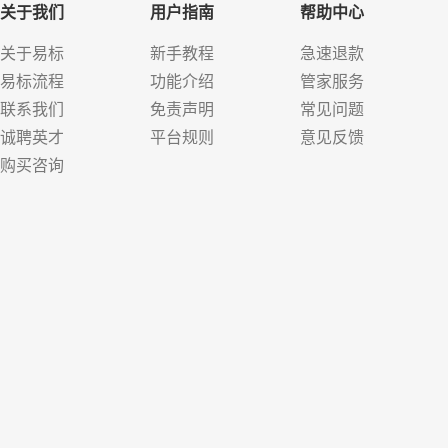
关于我们
用户指南
帮助中心
关于易标
新手教程
急速退款
易标流程
功能介绍
管家服务
联系我们
免责声明
常见问题
诚聘英才
平台规则
意见反馈
购买咨询