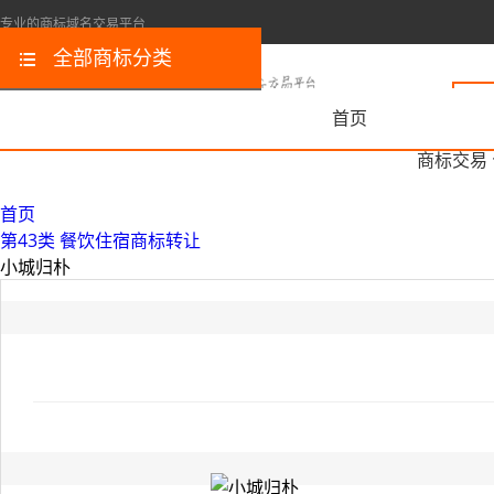
专业的商标域名交易平台
全部商标分类
首页
商标交易
首页
第43类 餐饮住宿商标转让
小城归朴