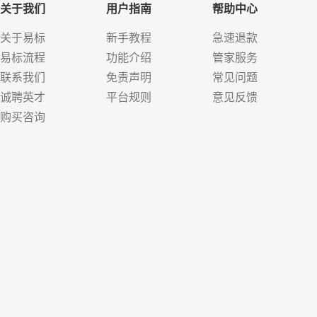
关于我们
用户指南
帮助中心
关于易标
新手教程
急速退款
易标流程
功能介绍
管家服务
联系我们
免责声明
常见问题
诚聘英才
平台规则
意见反馈
购买咨询