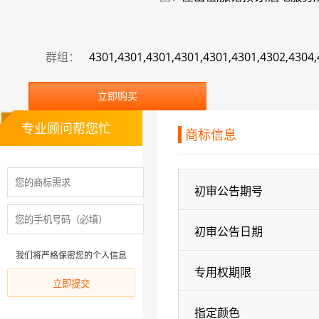
群组：
4301,4301,4301,4301,4301,4301,4302,4304
立即购买
专业顾问帮您忙
商标信息
初审公告期号
初审公告日期
我们将严格保密您的个人信息
专用权期限
指定颜色