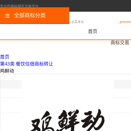
专业的商标域名交易平台
全部商标分类
首页
商标交易
首页
第43类 餐饮住宿商标转让
鸡鲜动