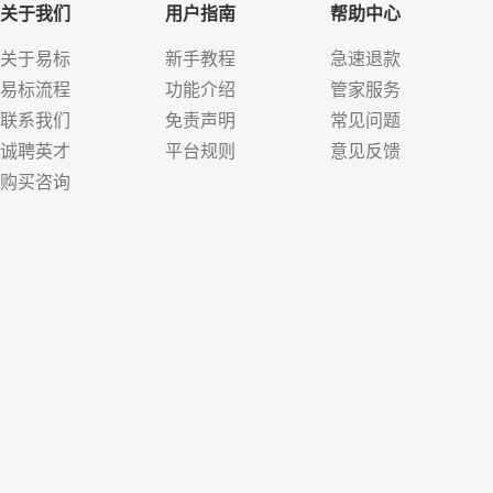
关于我们
用户指南
帮助中心
关于易标
新手教程
急速退款
易标流程
功能介绍
管家服务
联系我们
免责声明
常见问题
诚聘英才
平台规则
意见反馈
购买咨询