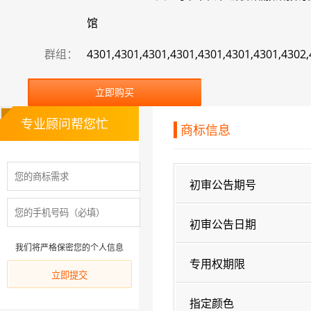
馆
群组：
4301,4301,4301,4301,4301,4301,4301,4302
立即购买
专业顾问帮您忙
商标信息
初审公告期号
初审公告日期
我们将严格保密您的个人信息
专用权期限
指定颜色