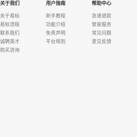
关于我们
用户指南
帮助中心
关于易标
新手教程
急速退款
易标流程
功能介绍
管家服务
联系我们
免责声明
常见问题
诚聘英才
平台规则
意见反馈
购买咨询