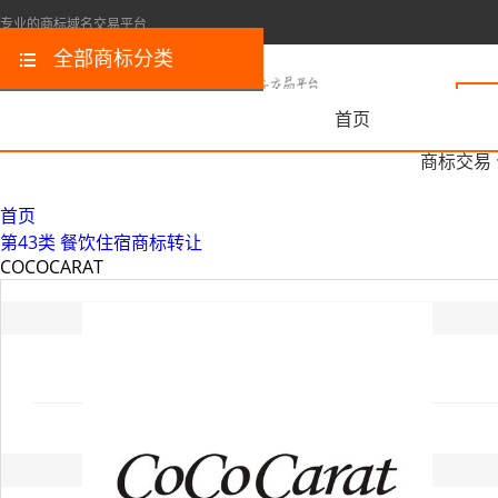
专业的商标域名交易平台
全部商标分类
首页
商标交易
首页
第43类 餐饮住宿商标转让
COCOCARAT