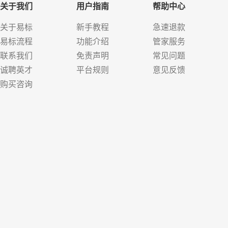
关于我们
用户指南
帮助中心
关于易标
新手教程
急速退款
易标流程
功能介绍
管家服务
联系我们
免责声明
常见问题
诚聘英才
平台规则
意见反馈
购买咨询