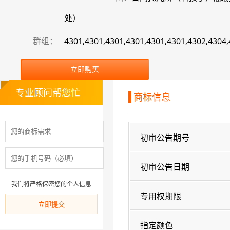
处）
群组：
4301,4301,4301,4301,4301,4301,4302,4304
立即购买
专业顾问帮您忙
商标信息
初审公告期号
初审公告日期
我们将严格保密您的个人信息
专用权期限
指定颜色