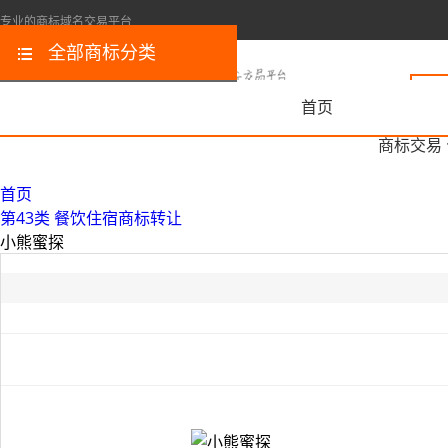
专业的商标域名交易平台
全部商标分类
首页
商标交易
首页
第43类 餐饮住宿商标转让
小熊蜜探