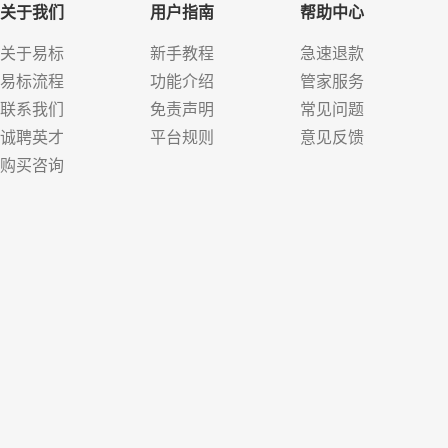
关于我们
用户指南
帮助中心
关于易标
新手教程
急速退款
易标流程
功能介绍
管家服务
联系我们
免责声明
常见问题
诚聘英才
平台规则
意见反馈
购买咨询