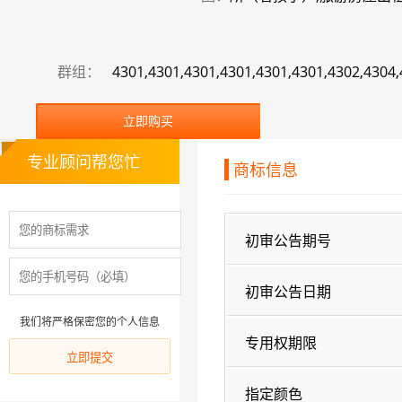
群组：
4301,4301,4301,4301,4301,4301,4302,4304
立即购买
专业顾问帮您忙
商标信息
初审公告期号
初审公告日期
我们将严格保密您的个人信息
专用权期限
指定颜色