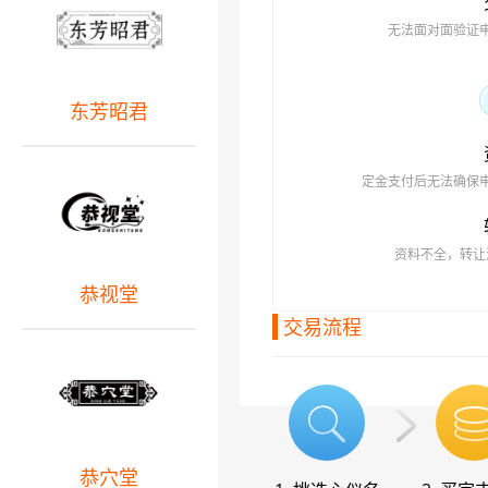
无法面对面验证
东芳昭君
定金支付后无法确保
资料不全，转让
恭视堂
交易流程
恭穴堂