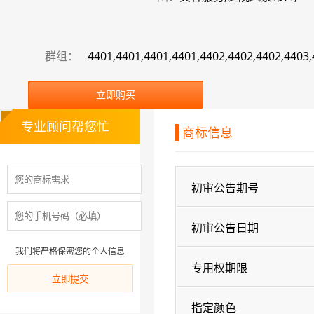
群组：
4401,4401,4401,4401,4402,4402,4402,4403
立即购买
专业顾问帮您忙
商标信息
初审公告期号
初审公告日期
我们将严格保密您的个人信息
专用权期限
指定颜色