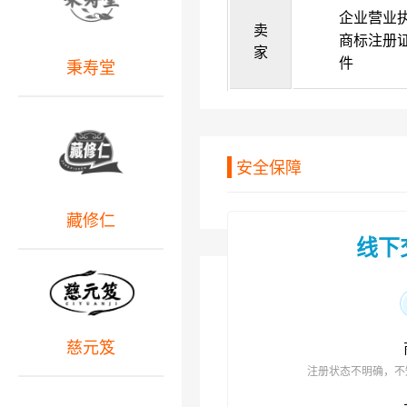
企业营业
卖
商标注册
家
件
秉寿堂
安全保障
藏修仁
线下
慈元笈
注册状态不明确，不