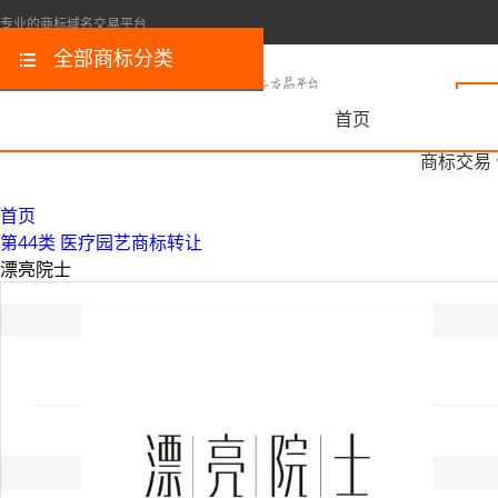
专业的商标域名交易平台
全部商标分类
首页
商标交易
首页
第44类 医疗园艺商标转让
漂亮院士