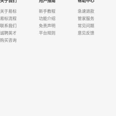
关于我们
用户指南
帮助中心
关于易标
新手教程
急速退款
易标流程
功能介绍
管家服务
联系我们
免责声明
常见问题
诚聘英才
平台规则
意见反馈
购买咨询