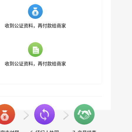
收到公证资料，再付款给商家
收到公证资料，再付款给商家