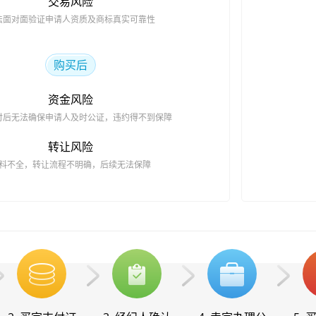
交易风险
法面对面验证申请人资质及商标真实可靠性
购买后
资金风险
付后无法确保申请人及时公证，违约得不到保障
转让风险
料不全，转让流程不明确，后续无法保障