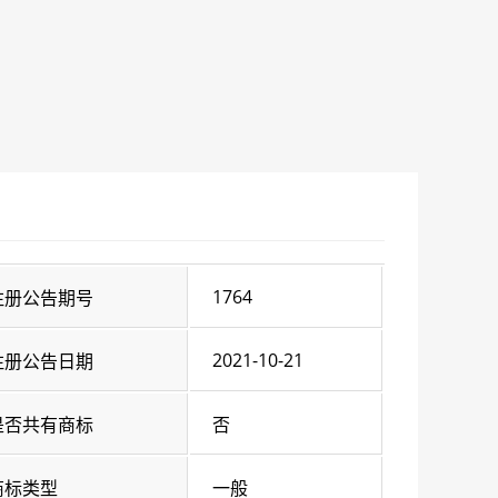
1764
注册公告期号
2021-10-21
注册公告日期
是否共有商标
否
商标类型
一般