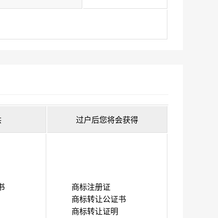
供
过户后您将会获得
书
商标注册证
商标转让公证书
商标转让证明