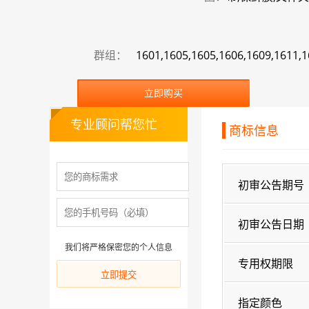
群组：
1601,1605,1605,1606,1609,1611,1
立即购买
专业顾问帮您忙
商标信息
初审公告期号
初审公告日期
我们将严格保密您的个人信息
专用权期限
指定颜色