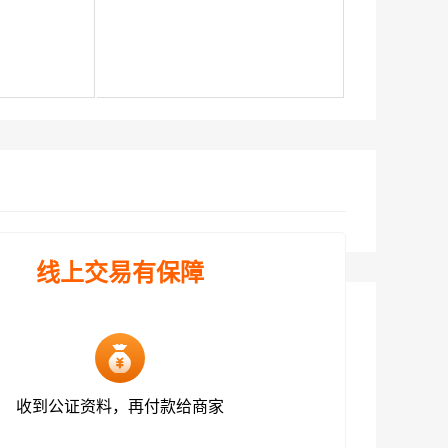
线上交易有保障
收到公证资料，再付款给商家