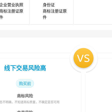
企业营业执照
身份证
商标注册证原
商标注册证原
件
件
vs
线下交易风险高
购买前
商标风险
态不明确，不知道商标质量，不确定是否可用