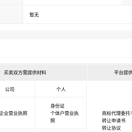
暂无
买卖双方需提供材料
平台提
公司
个人
身份证
企业营业执照
个体户营业执
商标代理委托
照
转让申请书
转让协议