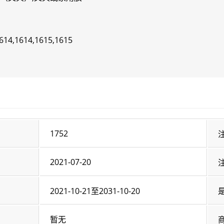
614,1614,1615,1615
1752
2021-07-20
2021-10-21至2031-10-20
暂无