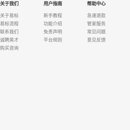
关于我们
用户指南
帮助中心
关于易标
新手教程
急速退款
易标流程
功能介绍
管家服务
联系我们
免责声明
常见问题
诚聘英才
平台规则
意见反馈
购买咨询