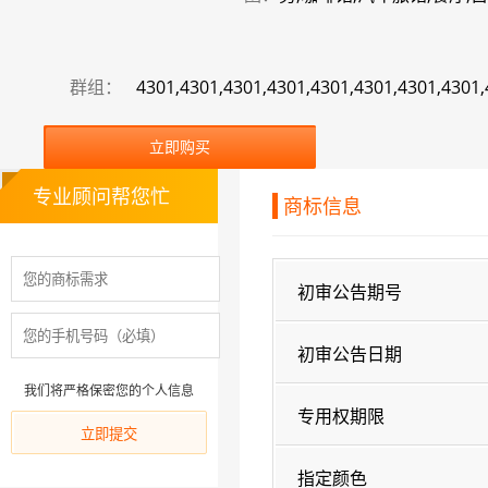
群组：
4301,4301,4301,4301,4301,4301,4301,4301,
立即购买
专业顾问帮您忙
商标信息
初审公告期号
初审公告日期
我们将严格保密您的个人信息
专用权期限
指定颜色