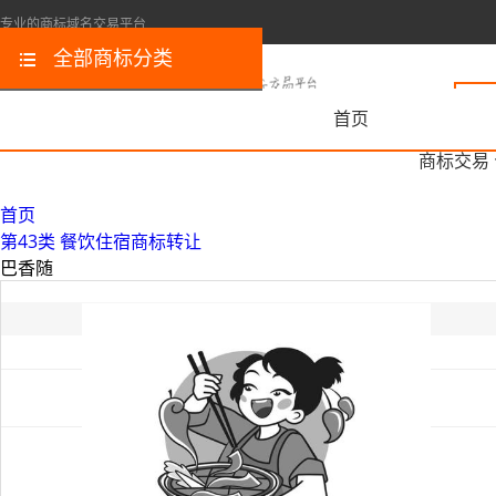
专业的商标域名交易平台
全部商标分类
首页
商标交易
首页
第43类 餐饮住宿商标转让
巴香随