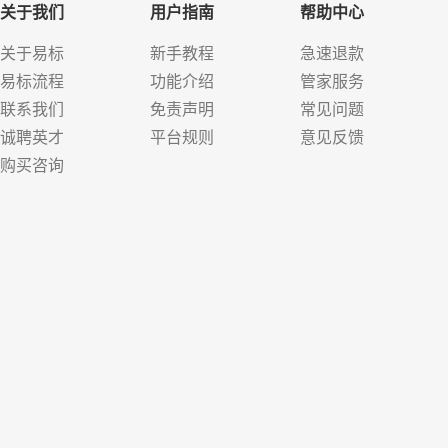
关于我们
用户指南
帮助中心
关于易标
新手教程
急速退款
易标流程
功能介绍
管家服务
联系我们
免责声明
常见问题
诚聘英才
平台规则
意见反馈
购买咨询