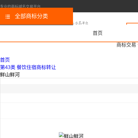
专业的商标域名交易平台
全部商标分类
首页
商标交易
首页
第43类 餐饮住宿商标转让
鲜山鲜河