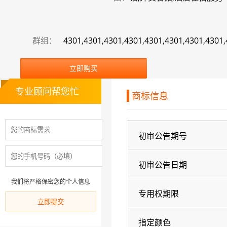
群组：
4301,4301,4301,4301,4301,4301,4301,4301
立即购买
专业顾问帮您忙
商标信息
初审公告期号
初审公告日期
我们将严格保密您的个人信息
专用权期限
指定颜色