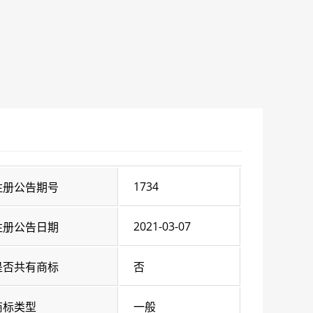
1734
注册公告期号
2021-03-07
注册公告日期
是否共有商标
否
商标类型
一般