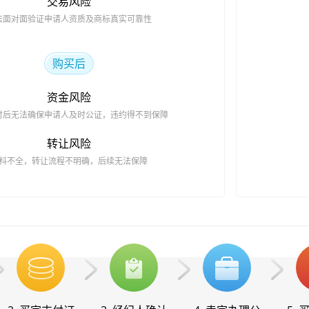
交易风险
法面对面验证申请人资质及商标真实可靠性
购买后
资金风险
付后无法确保申请人及时公证，违约得不到保障
转让风险
料不全，转让流程不明确，后续无法保障