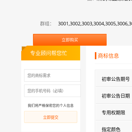
群组：
3001,3002,3003,3004,3005,3006,3
立即购买
专业顾问帮您忙
商标信息
初审公告期号
初审公告日期
我们将严格保密您的个人信息
专用权期限
指定颜色