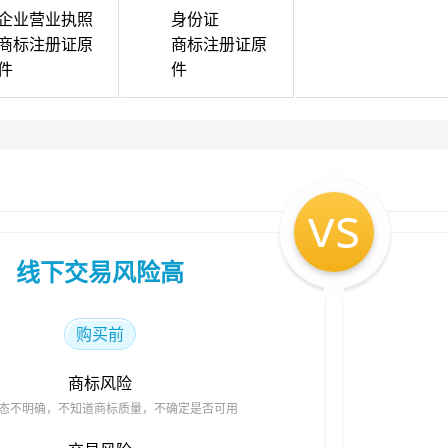
企业营业执照
身份证
商标注册证原
商标注册证原
件
件
vs
线下交易风险高
购买前
商标风险
态不明确，不知道商标质量，不确定是否可用