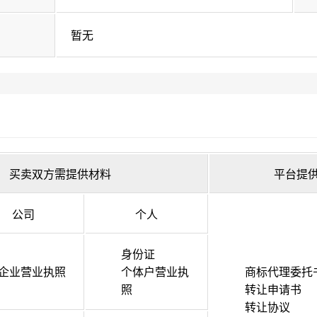
暂无
买卖双方需提供材料
平台提
公司
个人
身份证
企业营业执照
个体户营业执
商标代理委托
照
转让申请书
转让协议