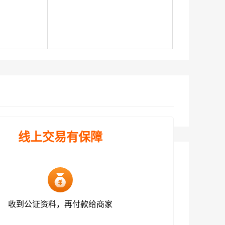
线上交易有保障
收到公证资料，再付款给商家