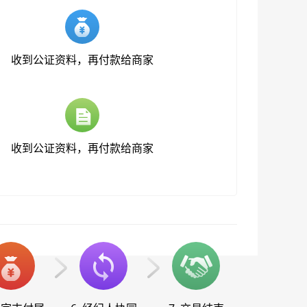
收到公证资料，再付款给商家
收到公证资料，再付款给商家