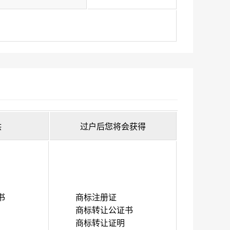
供
过户后您将会获得
书
商标注册证
商标转让公证书
商标转让证明