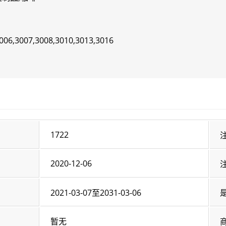
006,3007,3008,3010,3013,3016
1722
2020-12-06
2021-03-07至2031-03-06
暂无