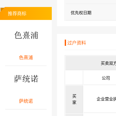
优先权日期
推荐商标
过户资料
色熹浦
买卖双
公司
买
企业营业
萨统诺
家