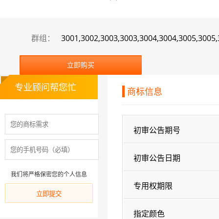
群组：
3001,3002,3003,3003,3004,3004,3005,3005,
立即购买
专业顾问帮您忙
商标信息
初审公告期号
初审公告日期
我们将严格保密您的个人信息
专用权期限
指定颜色