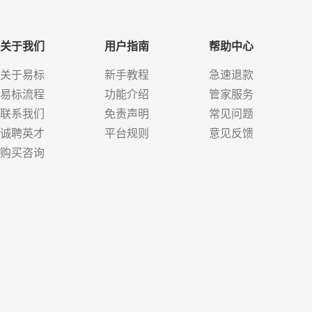
关于我们
用户指南
帮助中心
关于易标
新手教程
急速退款
易标流程
功能介绍
管家服务
联系我们
免责声明
常见问题
诚聘英才
平台规则
意见反馈
购买咨询