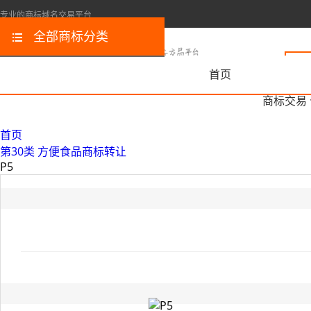
专业的商标域名交易平台
全部商标分类
首页
商标交易
首页
第30类 方便食品商标转让
P5