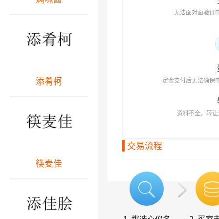
无法面对面验证
添肴柯
定金支付后无法确保
资料不全，转让
交易流程
筷麦佳