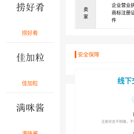
企业营业
卖
商标注册
家
件
捞好肴
安全保障
线下
佳加粒
注册状态不明确，不
满咪酱